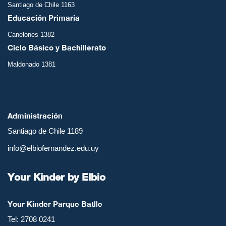
Santiago de Chile 1163
Educación Primaria
Canelones 1382
Ciclo Básico y Bachillerato
Maldonado 1381
Administración
Santiago de Chile 1189
info@elbiofernandez.edu.uy
Your Kinder by Elbio
Your Kinder Parque Batlle
Tel: 2708 0241