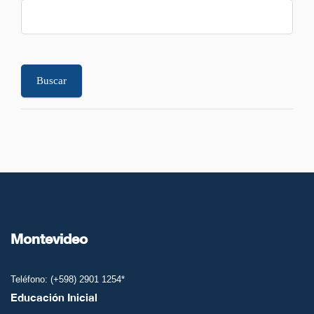
Montevideo
Teléfono: (+598) 2901 1254*
Educación Inicial