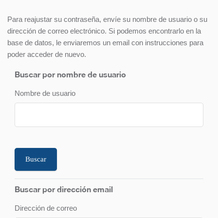
Para reajustar su contraseña, envíe su nombre de usuario o su
dirección de correo electrónico. Si podemos encontrarlo en la
base de datos, le enviaremos un email con instrucciones para
poder acceder de nuevo.
Buscar por nombre de usuario
Nombre de usuario
Buscar por dirección email
Dirección de correo