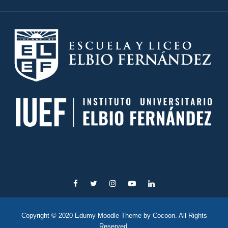
Copyright © 2020 Edumy Moodle Theme by Cocoon. All Rights
Reserved.