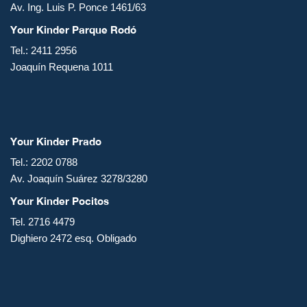
Av. Ing. Luis P. Ponce 1461/63
Your Kinder Parque Rodó
Tel.: 2411 2956
Joaquín Requena 1011
Your Kinder Prado
Tel.: 2202 0788
Av. Joaquín Suárez 3278/3280
Your Kinder Pocitos
Tel. 2716 4479
Dighiero 2472 esq. Obligado